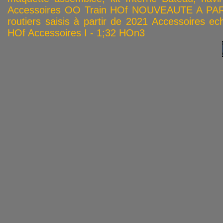
Accessoires OO
Train HOf
NOUVEAUTE A PAR
routiers saisis à partir de 2021
Accessoires ech
HOf
Accessoires I - 1;32
HOn3