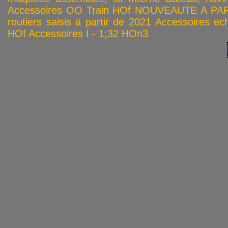
Accessoires OO
Train HOf
NOUVEAUTE A PAR
routiers saisis à partir de 2021
Accessoires ech
HOf
Accessoires I - 1;32
HOn3