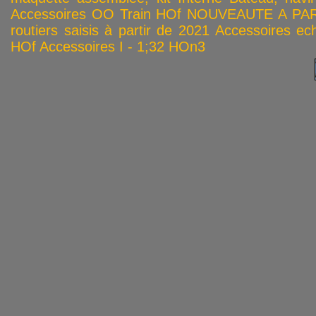
Accessoires OO
Train HOf
NOUVEAUTE A PAR
routiers saisis à partir de 2021
Accessoires ech
HOf
Accessoires I - 1;32
HOn3