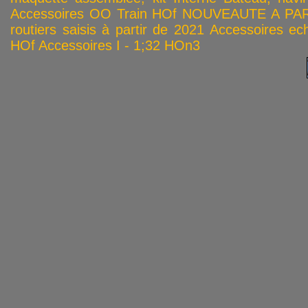
Accessoires OO
Train HOf
NOUVEAUTE A PAR
routiers saisis à partir de 2021
Accessoires ech
HOf
Accessoires I - 1;32
HOn3