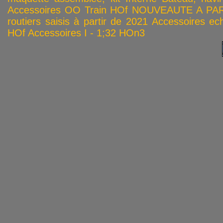
Accessoires OO
Train HOf
NOUVEAUTE A PAR
routiers saisis à partir de 2021
Accessoires ech
HOf
Accessoires I - 1;32
HOn3