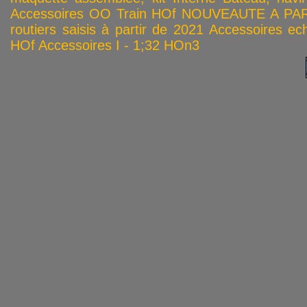
Accessoires OO
Train HOf
NOUVEAUTE A PAR
routiers saisis à partir de 2021
Accessoires ech
HOf
Accessoires I - 1;32
HOn3