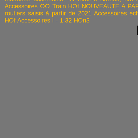
Accessoires OO
Train HOf
NOUVEAUTE A PAR
routiers saisis à partir de 2021
Accessoires ech
HOf
Accessoires I - 1;32
HOn3