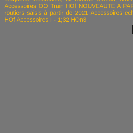
Accessoires OO
Train HOf
NOUVEAUTE A PAR
routiers saisis à partir de 2021
Accessoires ech
HOf
Accessoires I - 1;32
HOn3