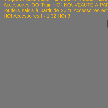
Accessoires OO
Train HOf
NOUVEAUTE A PAR
routiers saisis à partir de 2021
Accessoires ech
HOf
Accessoires I - 1;32
HOn3