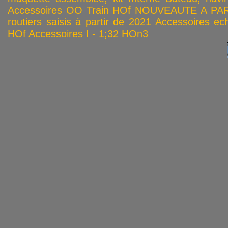
Accessoires OO
Train HOf
NOUVEAUTE A PAR
routiers saisis à partir de 2021
Accessoires ech
HOf
Accessoires I - 1;32
HOn3