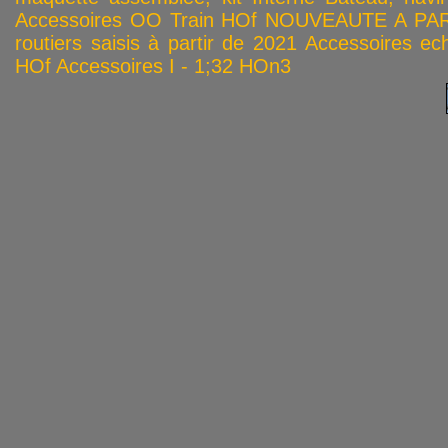
Accessoires OO
Train HOf
NOUVEAUTE A PAR
routiers saisis à partir de 2021
Accessoires ech
HOf
Accessoires I - 1;32
HOn3