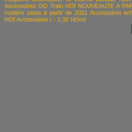
Accessoires OO
Train HOf
NOUVEAUTE A PAR
routiers saisis à partir de 2021
Accessoires ech
HOf
Accessoires I - 1;32
HOn3