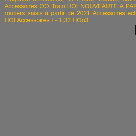
Accessoires OO
Train HOf
NOUVEAUTE A PAR
routiers saisis à partir de 2021
Accessoires ech
HOf
Accessoires I - 1;32
HOn3