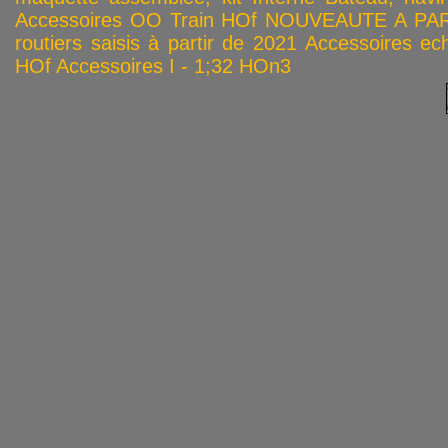
Accessoires OO
Train HOf
NOUVEAUTE A PAR
routiers saisis à partir de 2021
Accessoires ech
HOf
Accessoires I - 1;32
HOn3