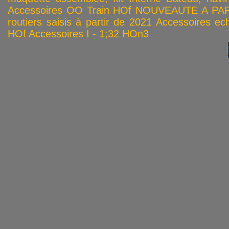
Accessoires OO
Train HOf
NOUVEAUTE A PAR
routiers saisis à partir de 2021
Accessoires ech
HOf
Accessoires I - 1;32
HOn3