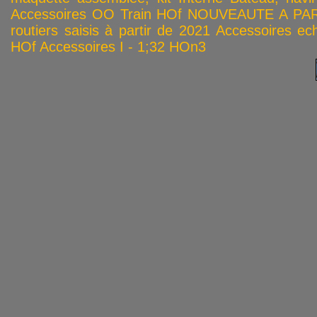
Accessoires OO
Train HOf
NOUVEAUTE A PAR
routiers saisis à partir de 2021
Accessoires ech
HOf
Accessoires I - 1;32
HOn3