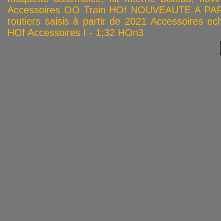
Accessoires OO
Train HOf
NOUVEAUTE A PAR
routiers saisis à partir de 2021
Accessoires ech
HOf
Accessoires I - 1;32
HOn3