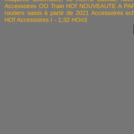
Accessoires OO
Train HOf
NOUVEAUTE A PAR
routiers saisis à partir de 2021
Accessoires ech
HOf
Accessoires I - 1;32
HOn3