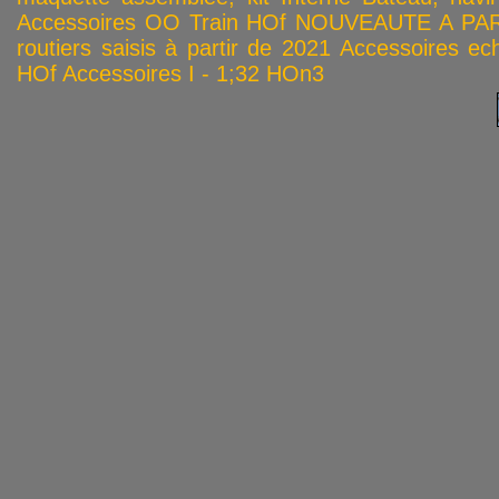
Accessoires OO
Train HOf
NOUVEAUTE A PAR
routiers saisis à partir de 2021
Accessoires ech
HOf
Accessoires I - 1;32
HOn3