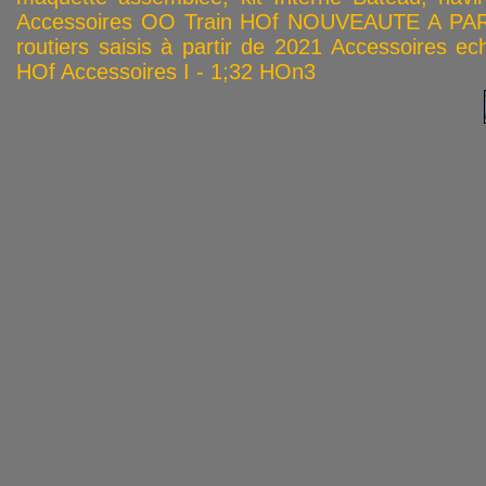
Accessoires OO
Train HOf
NOUVEAUTE A PAR
routiers saisis à partir de 2021
Accessoires ech
HOf
Accessoires I - 1;32
HOn3