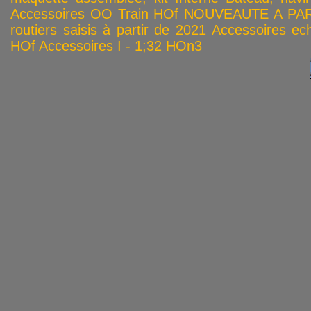
Accessoires OO
Train HOf
NOUVEAUTE A PAR
routiers saisis à partir de 2021
Accessoires ech
HOf
Accessoires I - 1;32
HOn3