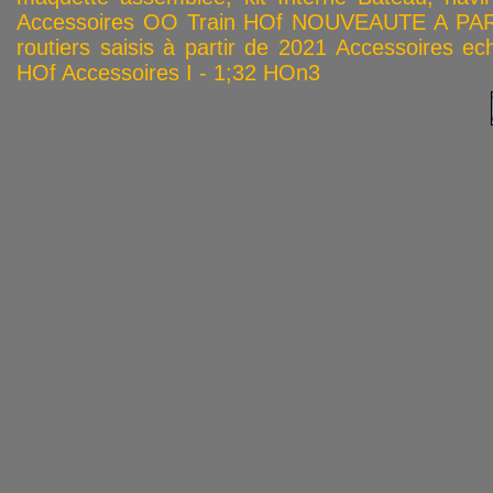
Accessoires OO
Train HOf
NOUVEAUTE A PAR
routiers saisis à partir de 2021
Accessoires ech
HOf
Accessoires I - 1;32
HOn3