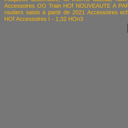
Accessoires OO
Train HOf
NOUVEAUTE A PAR
routiers saisis à partir de 2021
Accessoires ech
HOf
Accessoires I - 1;32
HOn3