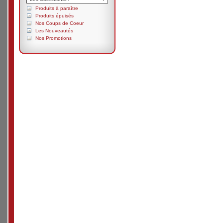
Produits à paraître
Produits épuisés
Nos Coups de Coeur
Les Nouveautés
Nos Promotions