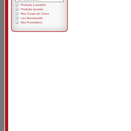
Produits à paraître
Produits épuisés
Nos Coups de Coeur
Les Nouveautés
Nos Promotions