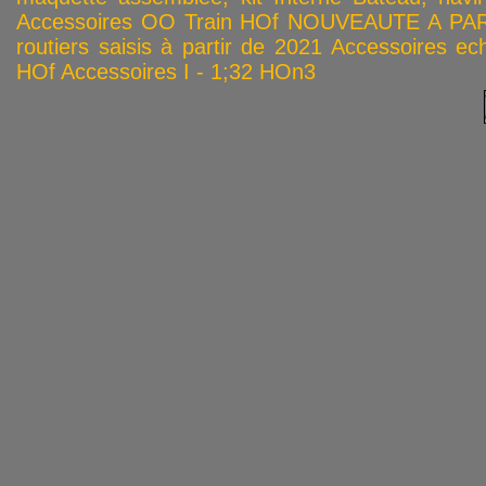
Accessoires OO
Train HOf
NOUVEAUTE A PAR
routiers saisis à partir de 2021
Accessoires ech
HOf
Accessoires I - 1;32
HOn3