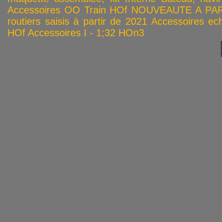
Accessoires OO
Train HOf
NOUVEAUTE A PAR
routiers saisis à partir de 2021
Accessoires ech
HOf
Accessoires I - 1;32
HOn3