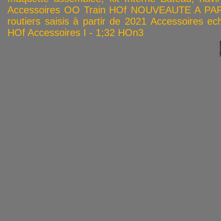
Accessoires OO
Train HOf
NOUVEAUTE A PAR
routiers saisis à partir de 2021
Accessoires ech
HOf
Accessoires I - 1;32
HOn3