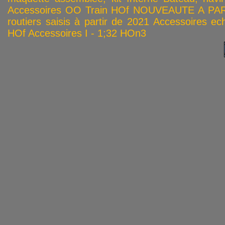
Accessoires OO
Train HOf
NOUVEAUTE A PAR
routiers saisis à partir de 2021
Accessoires ech
HOf
Accessoires I - 1;32
HOn3