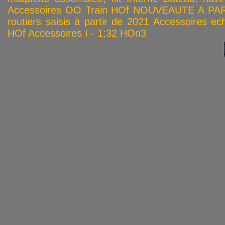
Accessoires OO
Train HOf
NOUVEAUTE A PAR
routiers saisis à partir de 2021
Accessoires ech
HOf
Accessoires I - 1;32
HOn3