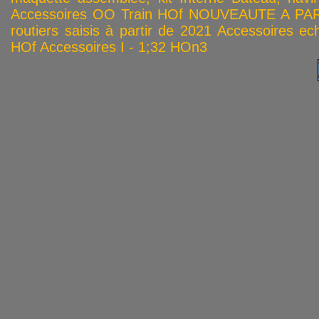
Accessoires OO
Train HOf
NOUVEAUTE A PAR
routiers saisis à partir de 2021
Accessoires ech
HOf
Accessoires I - 1;32
HOn3