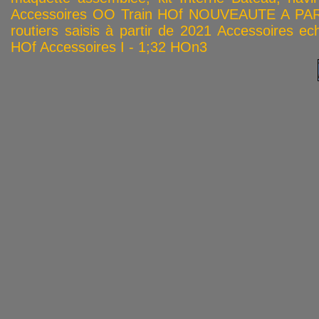
Accessoires OO
Train HOf
NOUVEAUTE A PAR
routiers saisis à partir de 2021
Accessoires ech
HOf
Accessoires I - 1;32
HOn3