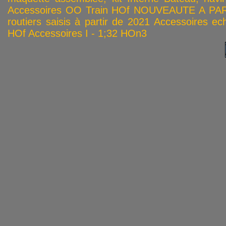
Accessoires OO
Train HOf
NOUVEAUTE A PAR
routiers saisis à partir de 2021
Accessoires ech
HOf
Accessoires I - 1;32
HOn3