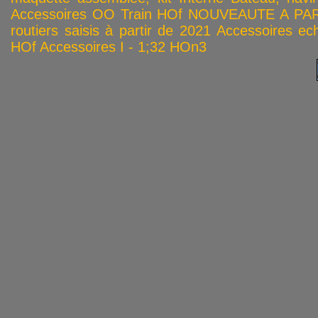
Accessoires OO
Train HOf
NOUVEAUTE A PAR
routiers saisis à partir de 2021
Accessoires ech
HOf
Accessoires I - 1;32
HOn3