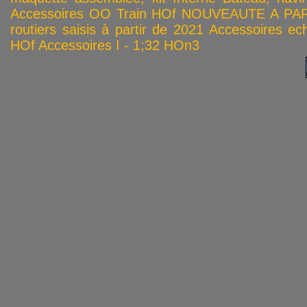
Accessoires OO
Train HOf
NOUVEAUTE A PAR
routiers saisis à partir de 2021
Accessoires ech
HOf
Accessoires I - 1;32
HOn3