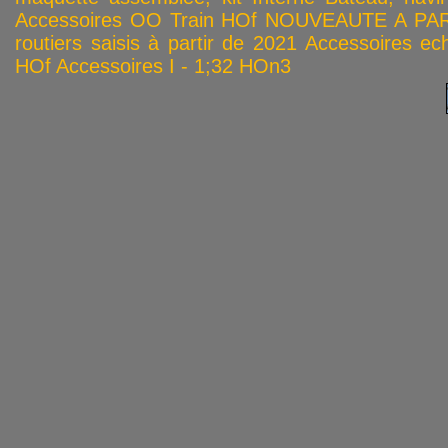
Accessoires OO
Train HOf
NOUVEAUTE A PAR
routiers saisis à partir de 2021
Accessoires ech
HOf
Accessoires I - 1;32
HOn3