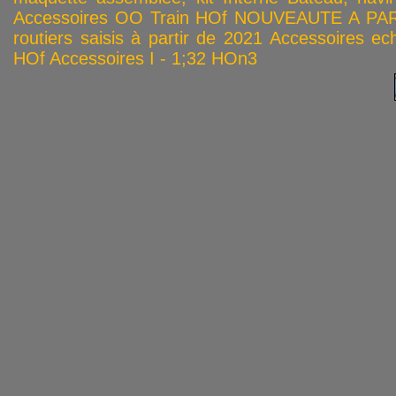
Accessoires OO
Train HOf
NOUVEAUTE A PAR
routiers saisis à partir de 2021
Accessoires ech
HOf
Accessoires I - 1;32
HOn3