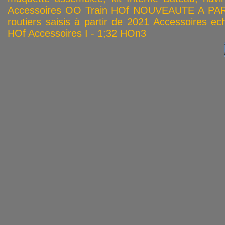
Accessoires OO
Train HOf
NOUVEAUTE A PAR
routiers saisis à partir de 2021
Accessoires ech
HOf
Accessoires I - 1;32
HOn3