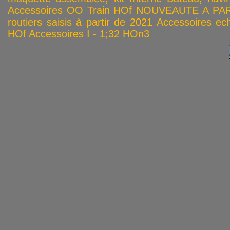
Accessoires OO
Train HOf
NOUVEAUTE A PAR
routiers saisis à partir de 2021
Accessoires ech
HOf
Accessoires I - 1;32
HOn3