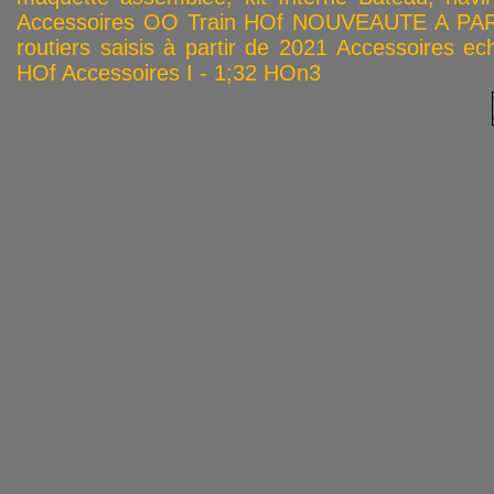
Accessoires OO
Train HOf
NOUVEAUTE A PAR
routiers saisis à partir de 2021
Accessoires ech
HOf
Accessoires I - 1;32
HOn3