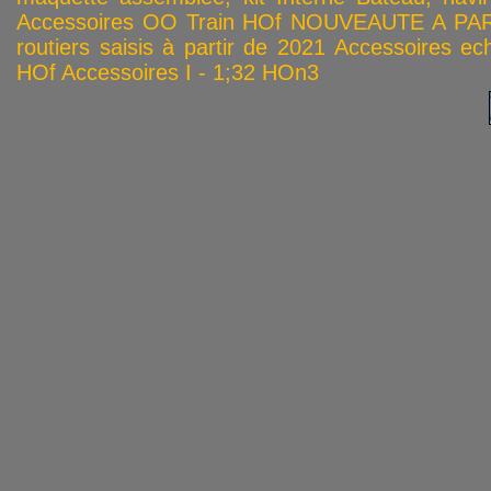
Accessoires OO
Train HOf
NOUVEAUTE A PAR
routiers saisis à partir de 2021
Accessoires ech
HOf
Accessoires I - 1;32
HOn3