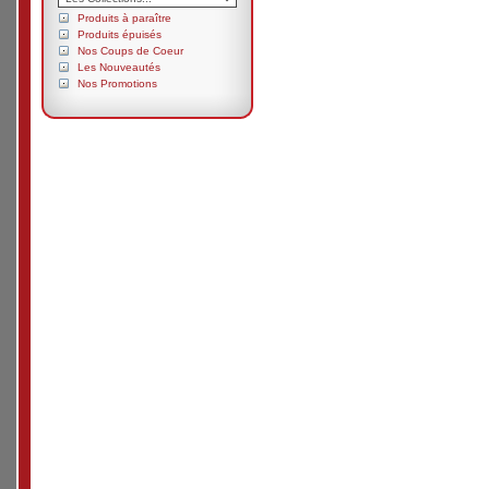
Produits à paraître
Produits épuisés
Nos Coups de Coeur
Les Nouveautés
Nos Promotions