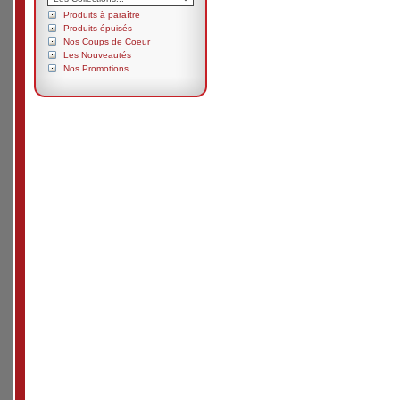
Produits à paraître
Produits épuisés
Nos Coups de Coeur
Les Nouveautés
Nos Promotions