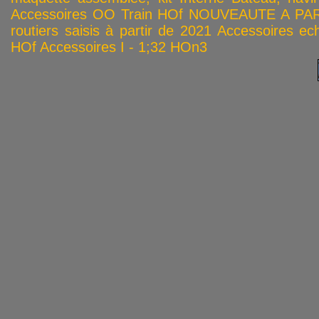
Accessoires OO
Train HOf
NOUVEAUTE A PAR
routiers saisis à partir de 2021
Accessoires ech
HOf
Accessoires I - 1;32
HOn3