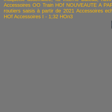
Accessoires OO
Train HOf
NOUVEAUTE A PAR
routiers saisis à partir de 2021
Accessoires ech
HOf
Accessoires I - 1;32
HOn3