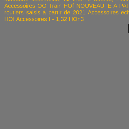
Accessoires OO
Train HOf
NOUVEAUTE A PAR
routiers saisis à partir de 2021
Accessoires ech
HOf
Accessoires I - 1;32
HOn3