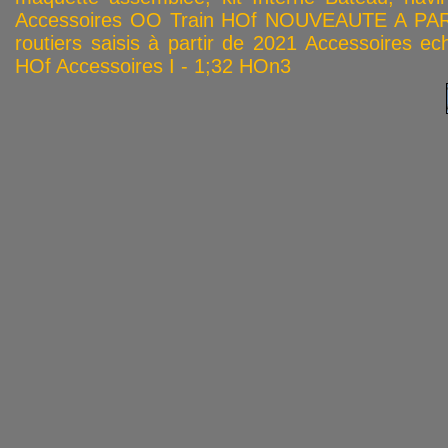
Accessoires OO
Train HOf
NOUVEAUTE A PAR
routiers saisis à partir de 2021
Accessoires ech
HOf
Accessoires I - 1;32
HOn3