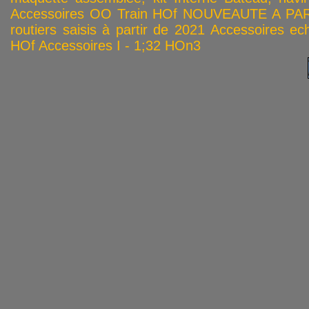
Accessoires OO
Train HOf
NOUVEAUTE A PAR
routiers saisis à partir de 2021
Accessoires ech
HOf
Accessoires I - 1;32
HOn3