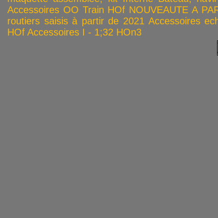
Accessoires OO
Train HOf
NOUVEAUTE A PAR
routiers saisis à partir de 2021
Accessoires ech
HOf
Accessoires I - 1;32
HOn3