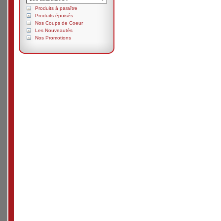
Produits à paraître
Produits épuisés
Nos Coups de Coeur
Les Nouveautés
Nos Promotions